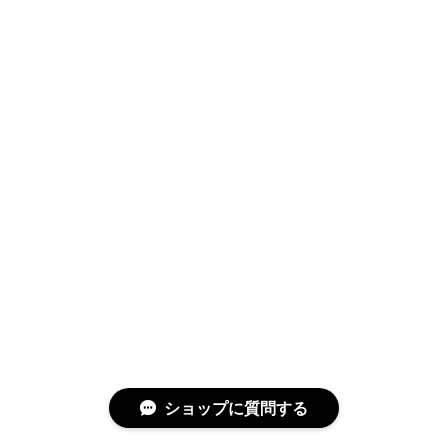
ショップに質問する