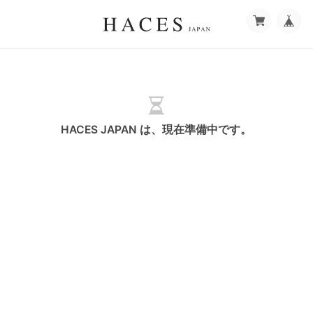
HACES JAPAN は、現在準備中です。