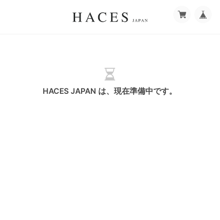
HACES JAPAN は、現在準備中です。