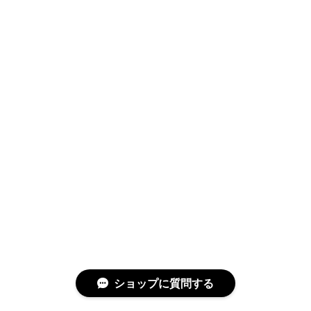
ショップに質問する