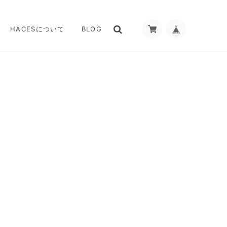
HACESについて
BLOG