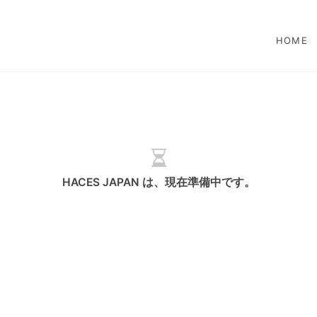
HOME
HACES JAPAN は、現在準備中です。